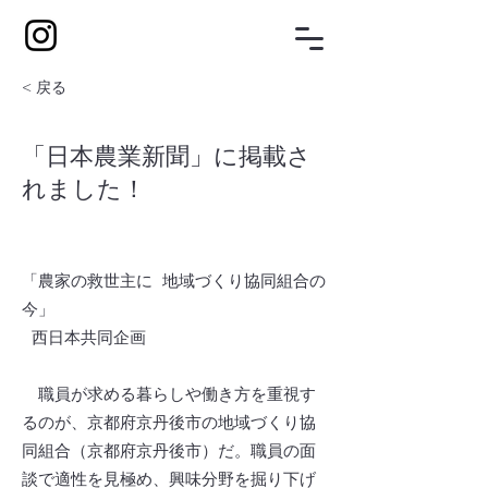
< 戻る
「日本農業新聞」に掲載さ
れました！
「農家の救世主に 地域づくり協同組合の
今」
西日本共同企画
職員が求める暮らしや働き方を重視す
るのが、京都府京丹後市の地域づくり協
同組合（京都府京丹後市）だ。職員の面
談で適性を見極め、興味分野を掘り下げ