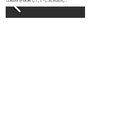
前のページ
次のページ